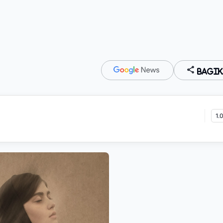
Bagik