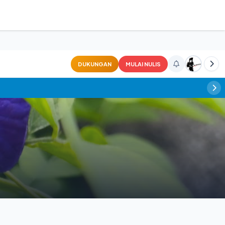
DUKUNGAN
MULAI NULIS