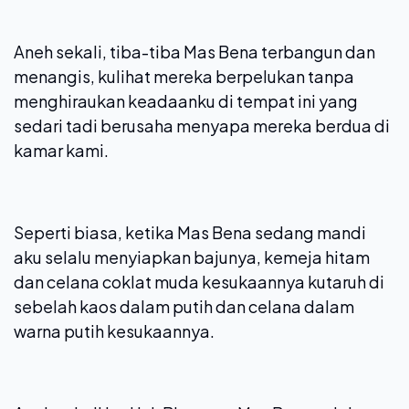
Aneh sekali, tiba-tiba Mas Bena terbangun dan
menangis, kulihat mereka berpelukan tanpa
menghiraukan keadaanku di tempat ini yang
sedari tadi berusaha menyapa mereka berdua di
kamar kami.
Seperti biasa, ketika Mas Bena sedang mandi
aku selalu menyiapkan bajunya, kemeja hitam
dan celana coklat muda kesukaannya kutaruh di
sebelah kaos dalam putih dan celana dalam
warna putih kesukaannya.