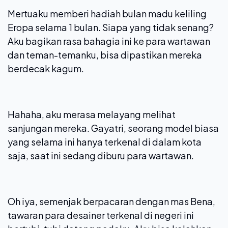
Mertuaku memberi hadiah bulan madu keliling
Eropa selama 1 bulan. Siapa yang tidak senang?
Aku bagikan rasa bahagia ini ke para wartawan
dan teman-temanku, bisa dipastikan mereka
berdecak kagum.
Hahaha, aku merasa melayang melihat
sanjungan mereka. Gayatri, seorang model biasa
yang selama ini hanya terkenal di dalam kota
saja, saat ini sedang diburu para wartawan.
Oh iya, semenjak berpacaran dengan mas Bena,
tawaran para desainer terkenal di negeri ini