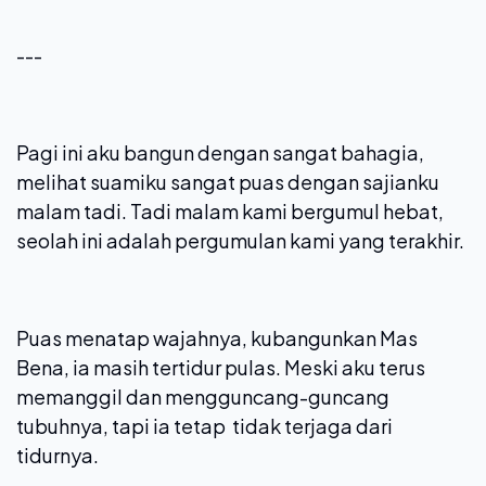
---
Pagi ini aku bangun dengan sangat bahagia,
melihat suamiku sangat puas dengan sajianku
malam tadi. Tadi malam kami bergumul hebat,
seolah ini adalah pergumulan kami yang terakhir.
Puas menatap wajahnya, kubangunkan Mas
Bena, ia masih tertidur pulas. Meski aku terus
memanggil dan mengguncang-guncang
tubuhnya, tapi ia tetap tidak terjaga dari
tidurnya.