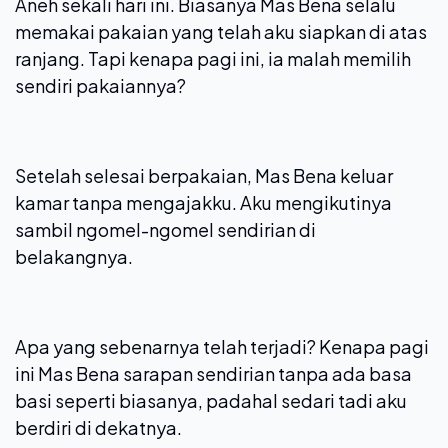
Aneh sekali hari ini. Biasanya Mas Bena selalu
memakai pakaian yang telah aku siapkan di atas
ranjang. Tapi kenapa pagi ini, ia malah memilih
sendiri pakaiannya?
Setelah selesai berpakaian, Mas Bena keluar
kamar tanpa mengajakku. Aku mengikutinya
sambil ngomel-ngomel sendirian di
belakangnya.
Apa yang sebenarnya telah terjadi? Kenapa pagi
ini Mas Bena sarapan sendirian tanpa ada basa
basi seperti biasanya, padahal sedari tadi aku
berdiri di dekatnya.