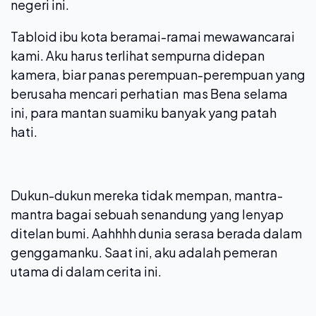
negeri ini.
Tabloid ibu kota beramai-ramai mewawancarai
kami. Aku harus terlihat sempurna didepan
kamera, biar panas perempuan-perempuan yang
berusaha mencari perhatian mas Bena selama
ini, para mantan suamiku banyak yang patah
hati.
Dukun-dukun mereka tidak mempan, mantra-
mantra bagai sebuah senandung yang lenyap
ditelan bumi. Aahhhh dunia serasa berada dalam
genggamanku. Saat ini, aku adalah pemeran
utama di dalam cerita ini.