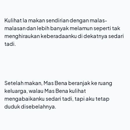
Kulihat Ia makan sendirian dengan malas-
malasan dan lebih banyak melamun seperti tak
menghiraukan keberadaanku di dekatnya sedari
tadi.
Setelah makan, Mas Bena beranjak ke ruang
keluarga, walau Mas Bena kulihat
mengabaikanku sedari tadi, tapi aku tetap
duduk disebelahnya.