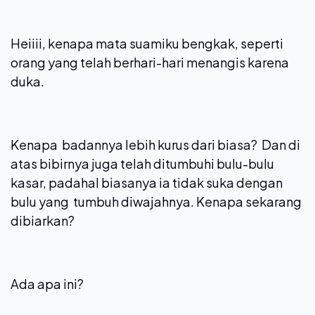
Heiiii, kenapa mata suamiku bengkak, seperti
orang yang telah berhari-hari menangis karena
duka.
Kenapa badannya lebih kurus dari biasa? Dan di
atas bibirnya juga telah ditumbuhi bulu-bulu
kasar, padahal biasanya ia tidak suka dengan
bulu yang tumbuh diwajahnya. Kenapa sekarang
dibiarkan?
Ada apa ini?