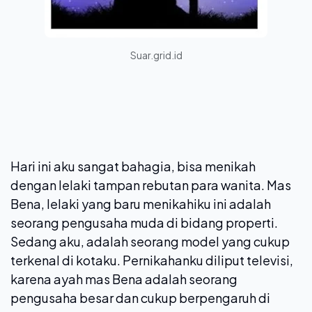
Suar.grid.id
Hari ini aku sangat bahagia, bisa menikah
dengan lelaki tampan rebutan para wanita. Mas
Bena, lelaki yang baru menikahiku ini adalah
seorang pengusaha muda di bidang properti.
Sedang aku, adalah seorang model yang cukup
terkenal di kotaku. Pernikahanku diliput televisi,
karena ayah mas Bena adalah seorang
pengusaha besar dan cukup berpengaruh di