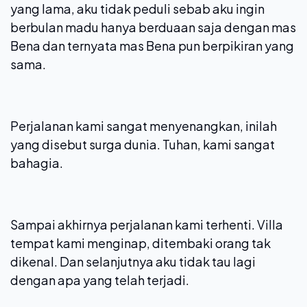
yang lama, aku tidak peduli sebab aku ingin
berbulan madu hanya berduaan saja dengan mas
Bena dan ternyata mas Bena pun berpikiran yang
sama.
Perjalanan kami sangat menyenangkan, inilah
yang disebut surga dunia. Tuhan, kami sangat
bahagia.
Sampai akhirnya perjalanan kami terhenti. Villa
tempat kami menginap, ditembaki orang tak
dikenal. Dan selanjutnya aku tidak tau lagi
dengan apa yang telah terjadi.