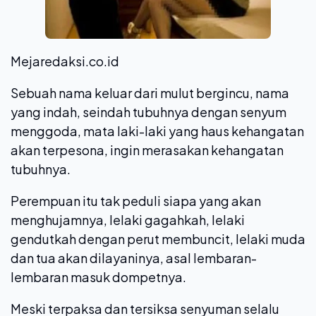
Mejaredaksi.co.id
Sebuah nama keluar dari mulut bergincu, nama
yang indah, seindah tubuhnya dengan senyum
menggoda, mata laki-laki yang haus kehangatan
akan terpesona, ingin merasakan kehangatan
tubuhnya.
Perempuan itu tak peduli siapa yang akan
menghujamnya, lelaki gagahkah, lelaki
gendutkah dengan perut membuncit, lelaki muda
dan tua akan dilayaninya, asal lembaran-
lembaran masuk dompetnya.
Meski terpaksa dan tersiksa senyuman selalu