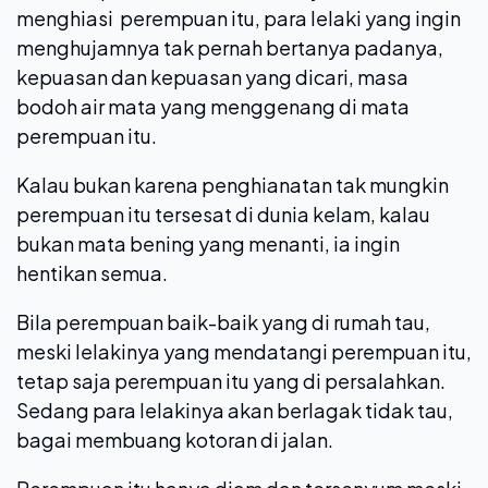
menghiasi perempuan itu, para lelaki yang ingin
menghujamnya tak pernah bertanya padanya,
kepuasan dan kepuasan yang dicari, masa
bodoh air mata yang menggenang di mata
perempuan itu.
Kalau bukan karena penghianatan tak mungkin
perempuan itu tersesat di dunia kelam, kalau
bukan mata bening yang menanti, ia ingin
hentikan semua.
Bila perempuan baik-baik yang di rumah tau,
meski lelakinya yang mendatangi perempuan itu,
tetap saja perempuan itu yang di persalahkan.
Sedang para lelakinya akan berlagak tidak tau,
bagai membuang kotoran di jalan.