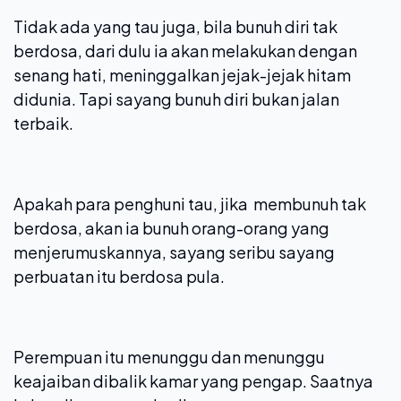
Tidak ada yang tau juga, bila bunuh diri tak
berdosa, dari dulu ia akan melakukan dengan
senang hati, meninggalkan jejak-jejak hitam
didunia. Tapi sayang bunuh diri bukan jalan
terbaik.
Apakah para penghuni tau, jika membunuh tak
berdosa, akan ia bunuh orang-orang yang
menjerumuskannya, sayang seribu sayang
perbuatan itu berdosa pula.
Perempuan itu menunggu dan menunggu
keajaiban dibalik kamar yang pengap. Saatnya