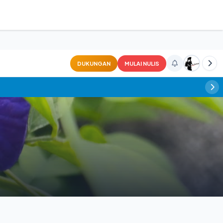
DUKUNGAN
MULAI NULIS