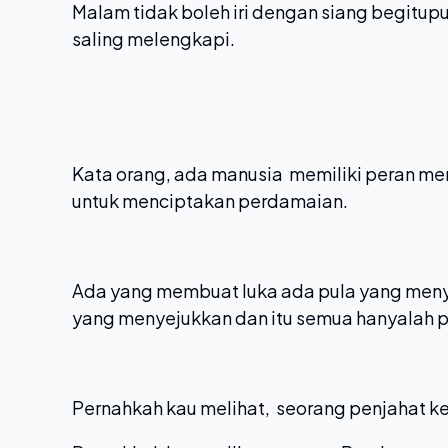
Malam tidak boleh iri dengan siang begitup
saling melengkapi.
Kata orang, ada manusia memiliki peran m
untuk menciptakan perdamaian.
Ada yang membuat luka ada pula yang men
yang menyejukkan dan itu semua hanyalah 
Pernahkah kau melihat, seorang penjahat 