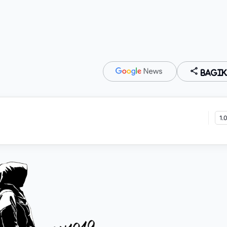
Bagik