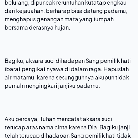
belulang, dipuncak reruntuhan kutatap engkau
dari kejauahan, berharap bisa datang padamu,
menghapus genangan mata yang tumpah
bersama derasnya hujan.
Bagiku, aksara suci dihadapan Sang pemilik hati
ibarat pengikat nyawa di dalam raga. Hapuslah
air matamu, karena sesungguhnya akupun tidak
pernah mengingkari janjiku padamu.
Aku percaya, Tuhan mencatat aksara suci
terucap atas nama cinta karena Dia. Bagiku janji
telah terucap dihadapan Sang pemilik hati tidak