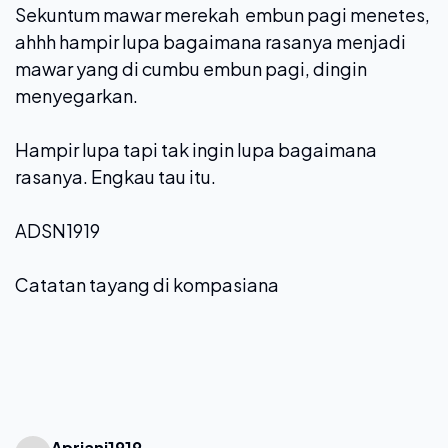
Sekuntum mawar merekah embun pagi menetes,
ahhh hampir lupa bagaimana rasanya menjadi
mawar yang di cumbu embun pagi, dingin
menyegarkan.
Hampir lupa tapi tak ingin lupa bagaimana
rasanya. Engkau tau itu.
ADSN1919
Catatan tayang di kompasiana
Apriani1919