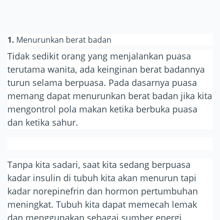
1.
Menurunkan berat badan
Tidak sedikit orang yang menjalankan puasa
terutama wanita, ada keinginan berat badannya
turun selama berpuasa. Pada dasarnya puasa
memang dapat menurunkan berat badan jika kita
mengontrol pola makan ketika berbuka puasa
dan ketika sahur.
Tanpa kita sadari, saat kita sedang berpuasa
kadar insulin di tubuh kita akan menurun tapi
kadar norepinefrin dan hormon pertumbuhan
meningkat. Tubuh kita dapat memecah lemak
dan menggunakan sebagai sumber energi.