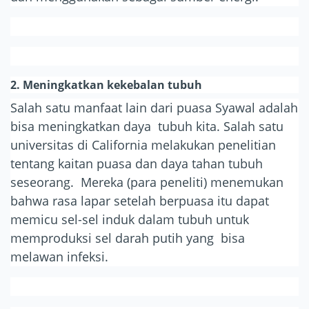
2. Meningkatkan kekebalan tubuh
Salah satu manfaat lain dari puasa Syawal adalah
bisa meningkatkan daya tubuh kita. Salah satu
universitas di California melakukan penelitian
tentang kaitan puasa dan daya tahan tubuh
seseorang. Mereka (para peneliti) menemukan
bahwa rasa lapar setelah berpuasa itu dapat
memicu sel-sel induk dalam tubuh untuk
memproduksi sel darah putih yang bisa
melawan infeksi.