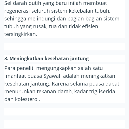
Sel darah putih yang baru inilah membuat
regenerasi seluruh sistem kekebalan tubuh,
sehingga melindungi dan bagian-bagian sistem
tubuh yang rusak, tua dan tidak efisien
tersingkirkan.
3. Meningkatkan kesehatan jantung
Para peneliti mengungkapkan salah satu
manfaat puasa Syawal adalah meningkatkan
kesehatan jantung. Karena selama puasa dapat
menurunkan tekanan darah, kadar trigliserida
dan kolesterol.