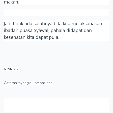
makan.
Jadi tidak ada salahnya bila kita melaksanakan
ibadah puasa Syawal, pahala didapat dan
kesehatan kita dapat pula.
ADSN1919
Catatan tayang di kompasiana