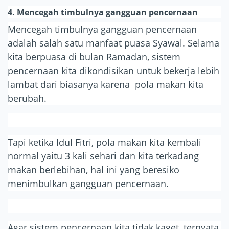
4. Mencegah timbulnya gangguan pencernaan
Mencegah timbulnya gangguan pencernaan
adalah salah satu manfaat puasa Syawal. Selama
kita berpuasa di bulan Ramadan, sistem
pencernaan kita dikondisikan untuk bekerja lebih
lambat dari biasanya karena pola makan kita
berubah.
Tapi ketika Idul Fitri, pola makan kita kembali
normal yaitu 3 kali sehari dan kita terkadang
makan berlebihan, hal ini yang beresiko
menimbulkan gangguan pencernaan.
Agar sistem pencernaan kita tidak kaget, ternyata