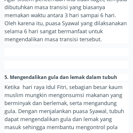
dibutuhkan masa transisi yang biasanya
memakan waktu antara 3 hari sampai 6 hari.
Oleh karena itu, puasa Syawal yang dilaksanakan
selama 6 hari sangat bermanfaat untuk
mengendalikan masa transisi tersebut.
5. Mengendalikan gula dan lemak dalam tubuh
Ketika hari raya Idul Fitri, sebagian besar kaum
muslim mungkin mengonsumsi makanan yang
berminyak dan berlemak, serta mengandung
gula. Dengan menjalankan puasa Syawal, tubuh
dapat mengendalikan gula dan lemak yang
masuk sehingga membantu mengontrol pola