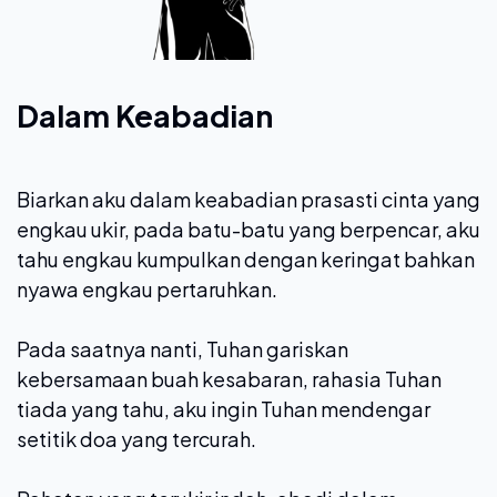
Dalam Keabadian
Biarkan aku dalam keabadian prasasti cinta yang
engkau ukir, pada batu-batu yang berpencar, aku
tahu engkau kumpulkan dengan keringat bahkan
nyawa engkau pertaruhkan.
Pada saatnya nanti, Tuhan gariskan
kebersamaan buah kesabaran, rahasia Tuhan
tiada yang tahu, aku ingin Tuhan mendengar
setitik doa yang tercurah.