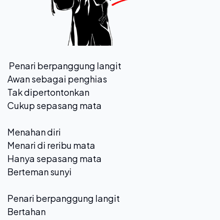
Penari berpanggung langit
Awan sebagai penghias
Tak dipertontonkan
Cukup sepasang mata
Menahan diri
Menari di reribu mata
Hanya sepasang mata
Berteman sunyi
Penari berpanggung langit
Bertahan