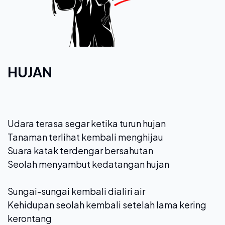
HUJAN
Udara terasa segar ketika turun hujan
Tanaman terlihat kembali menghijau
Suara katak terdengar bersahutan
Seolah menyambut kedatangan hujan
Sungai-sungai kembali dialiri air
Kehidupan seolah kembali setelah lama kering
kerontang